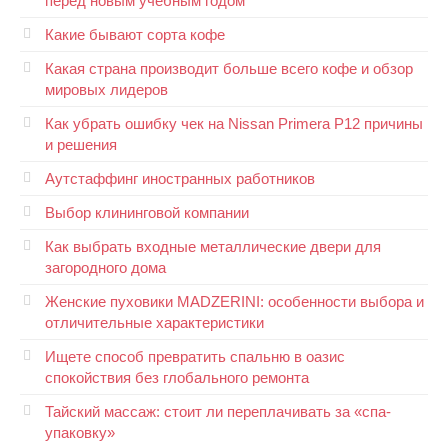
перед новым учебным годом
Какие бывают сорта кофе
Какая страна производит больше всего кофе и обзор
мировых лидеров
Как убрать ошибку чек на Nissan Primera P12 причины
и решения
Аутстаффинг иностранных работников
Выбор клининговой компании
Как выбрать входные металлические двери для
загородного дома
Женские пуховики MADZERINI: особенности выбора и
отличительные характеристики
Ищете способ превратить спальню в оазис
спокойствия без глобального ремонта
Тайский массаж: стоит ли переплачивать за «спа-
упаковку»