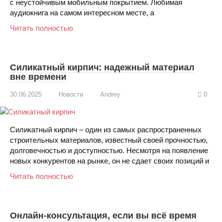
с неустойчивым мобильным покрытием. Любимая
аудиокнига на самом интересном месте, а
Читать полностью
Силикатный кирпич: надежный материал
вне времени
30.06.2025
Новости
Andrey
0
Силикатный кирпич – один из самых распространенных
строительных материалов, известный своей прочностью,
долговечностью и доступностью. Несмотря на появление
новых конкурентов на рынке, он не сдает своих позиций и
Читать полностью
Онлайн-консультация, если вы всё время