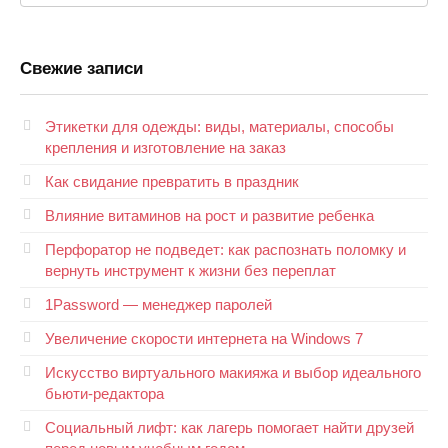
Свежие записи
Этикетки для одежды: виды, материалы, способы
крепления и изготовление на заказ
Как свидание превратить в праздник
Влияние витаминов на рост и развитие ребенка
Перфоратор не подведет: как распознать поломку и
вернуть инструмент к жизни без переплат
1Password — менеджер паролей
Увеличение скорости интернета на Windows 7
Искусство виртуального макияжа и выбор идеального
бьюти-редактора
Социальный лифт: как лагерь помогает найти друзей