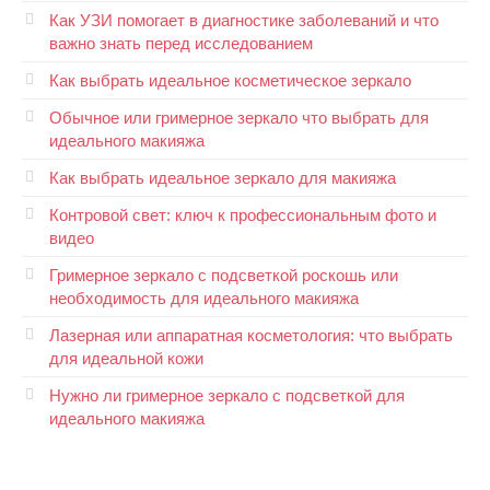
Как УЗИ помогает в диагностике заболеваний и что
важно знать перед исследованием
Как выбрать идеальное косметическое зеркало
Обычное или гримерное зеркало что выбрать для
идеального макияжа
Как выбрать идеальное зеркало для макияжа
Контровой свет: ключ к профессиональным фото и
видео
Гримерное зеркало с подсветкой роскошь или
необходимость для идеального макияжа
Лазерная или аппаратная косметология: что выбрать
для идеальной кожи
Нужно ли гримерное зеркало с подсветкой для
идеального макияжа