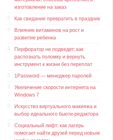
изготовление на заказ
Как свидание превратить в праздник
Влияние витаминов на рост и
развитие ребенка
Перфоратор не подведет: как
распознать поломку и вернуть
инструмент к жизни без переплат
1Password — менеджер паролей
Увеличение скорости интернета на
Windows 7
Искусство виртуального макияжа и
выбор идеального бьюти-редактора
Социальный лифт: как лагерь
помогает найти друзей перед новым