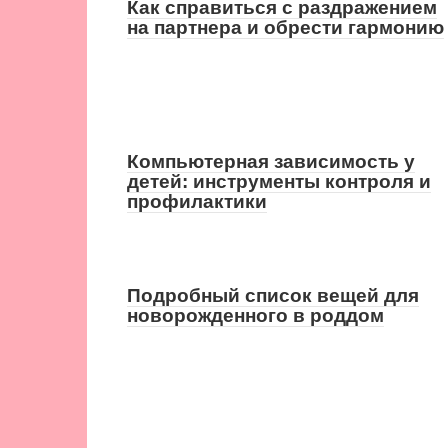
Как справиться с раздражением
на партнера и обрести гармонию
Компьютерная зависимость у
детей: инструменты контроля и
профилактики
Подробный список вещей для
новорожденного в роддом