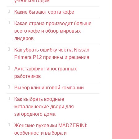
учебным годом
Какие бывают сорта кофе
Какая страна производит больше
всего кофе и обзор мировых
лидеров
Как убрать ошибку чек на Nissan
Primera P12 причины и решения
Аутстаффинг иностранных
работников
Выбор клининговой компании
Как выбрать входные
металлические двери для
загородного дома
Женские пуховики MADZERINI:
особенности выбора и