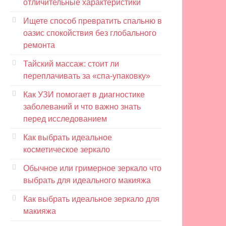
отличительные характеристики
Ищете способ превратить спальню в
оазис спокойствия без глобального
ремонта
Тайский массаж: стоит ли
переплачивать за «спа-упаковку»
Как УЗИ помогает в диагностике
заболеваний и что важно знать
перед исследованием
Как выбрать идеальное
косметическое зеркало
Обычное или гримерное зеркало что
выбрать для идеального макияжа
Как выбрать идеальное зеркало для
макияжа