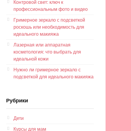
Контровой свет: ключ к
профессиональным фото и видео
Гримерное зеркало с подсветкой
роскошь или необходимость для
идеального макияжа
Лазерная или аппаратная
косметология: что выбрать для
идеальной кожи
Нужно ли гримерное зеркало с
подсветкой для идеального макияжа
Рубрики
Дети
Курсы для мам