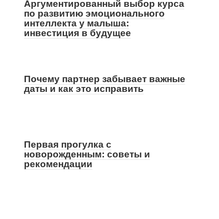
Аргументированный выбор курса
по развитию эмоционального
интеллекта у малыша:
инвестиция в будущее
Почему партнер забывает важные
даты и как это исправить
Первая прогулка с
новорожденным: советы и
рекомендации