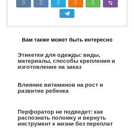
Вам также может быть интересно
Этикетки для одежды: виды,
материалы, способы крепления и
изготовление на заказ
Влияние витаминов на рост и
развитие ребенка
Перфоратор не подведет: как
распознать поломку и вернуть
инструмент к жизни без переплат