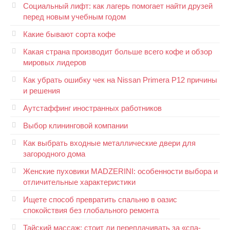
Социальный лифт: как лагерь помогает найти друзей
перед новым учебным годом
Какие бывают сорта кофе
Какая страна производит больше всего кофе и обзор
мировых лидеров
Как убрать ошибку чек на Nissan Primera P12 причины
и решения
Аутстаффинг иностранных работников
Выбор клининговой компании
Как выбрать входные металлические двери для
загородного дома
Женские пуховики MADZERINI: особенности выбора и
отличительные характеристики
Ищете способ превратить спальню в оазис
спокойствия без глобального ремонта
Тайский массаж: стоит ли переплачивать за «спа-