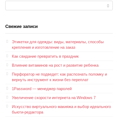
Поиск:
Свежие записи
Этикетки для одежды: виды, материалы, способы
крепления и изготовление на заказ
Как свидание превратить в праздник
Влияние витаминов на рост и развитие ребенка
Перфоратор не подведет: как распознать поломку и
вернуть инструмент к жизни без переплат
1Password — менеджер паролей
Увеличение скорости интернета на Windows 7
Искусство виртуального макияжа и выбор идеального
бьюти-редактора