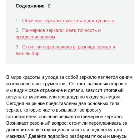
Содержание
Обычное зеркало: простота и доступность
Гримерное зеркало: свет, точность и
профессионализм
Стоит ли переплачивать: разница зеркал и
ваш выбор
В мире красоты и ухода за собой зеркало является одним
из ключевых инструментов․ От того, насколько хорошо
мы видим свое отражение и детали, зависит итоговый
результат макияжа или процедур по уходу за лицом․
Сегодня на рынке представлены два основных типа
зеркал, которые часто вызывают вопросы у
потребителей: обычное зеркало и гримерное зеркало;
Возникает резонный вопрос:
стоит ли переплачивать
за
дополнительную
функциональность
и
подсветку для
макияжа
? Давайте подробно разберем
плюсы и минусы