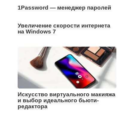
1Password — менеджер паролей
Увеличение скорости интернета
на Windows 7
Искусство виртуального макияжа
и выбор идеального бьюти-
редактора