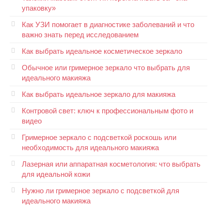
упаковку»
Как УЗИ помогает в диагностике заболеваний и что
важно знать перед исследованием
Как выбрать идеальное косметическое зеркало
Обычное или гримерное зеркало что выбрать для
идеального макияжа
Как выбрать идеальное зеркало для макияжа
Контровой свет: ключ к профессиональным фото и
видео
Гримерное зеркало с подсветкой роскошь или
необходимость для идеального макияжа
Лазерная или аппаратная косметология: что выбрать
для идеальной кожи
Нужно ли гримерное зеркало с подсветкой для
идеального макияжа