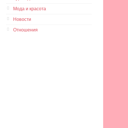
Мода и красота
Новости
Отношения