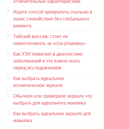
отличительные характеристики
Ищете способ превратить спальню в
оазис спокойствия без глобального
ремонта
Тайский массаж: стоит ли
переплачивать за «спа-упаковку»
Как УЗИ помогает в диагностике
заболеваний и что важно знать
перед исследованием
Как выбрать идеальное
косметическое зеркало
Обычное или гримерное зеркало что
выбрать для идеального макияжа
Как выбрать идеальное зеркало для
макияжа