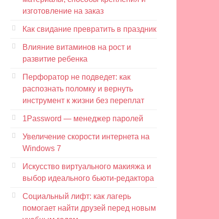
изготовление на заказ
Как свидание превратить в праздник
Влияние витаминов на рост и
развитие ребенка
Перфоратор не подведет: как
распознать поломку и вернуть
инструмент к жизни без переплат
1Password — менеджер паролей
Увеличение скорости интернета на
Windows 7
Искусство виртуального макияжа и
выбор идеального бьюти-редактора
Социальный лифт: как лагерь
помогает найти друзей перед новым