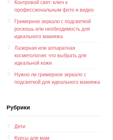
Контровой свет: ключ к
профессиональным фото и видео
Гримерное зеркало с подсветкой
роскошь или необходимость для
идеального макияжа
Лазерная или аппаратная
косметология: что выбрать для
идеальной кожи
Нужно ли гримерное зеркало с
подсветкой для идеального макияжа
Рубрики
Дети
Курсы для мам