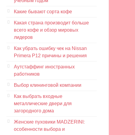
учебным годом
Какие бывают сорта кофе
Какая страна производит больше
всего кофе и обзор мировых
лидеров
Как убрать ошибку чек на Nissan
Primera P12 причины и решения
Аутстаффинг иностранных
работников
Выбор клининговой компании
Как выбрать входные
металлические двери для
загородного дома
Женские пуховики MADZERINI:
особенности выбора и