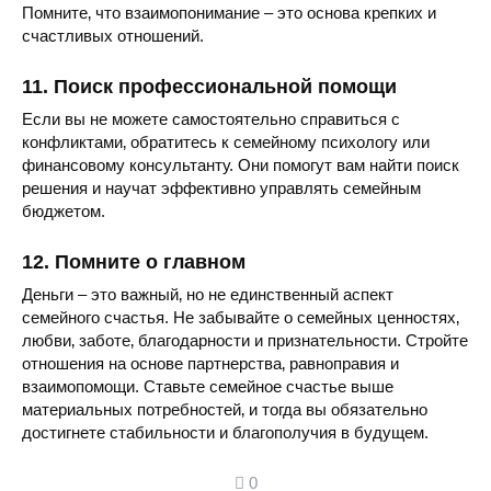
Помните‚ что взаимопонимание – это основа крепких и
счастливых отношений.
11. Поиск профессиональной помощи
Если вы не можете самостоятельно справиться с
конфликтами‚ обратитесь к семейному психологу или
финансовому консультанту. Они помогут вам найти поиск
решения и научат эффективно управлять семейным
бюджетом.
12. Помните о главном
Деньги – это важный‚ но не единственный аспект
семейного счастья. Не забывайте о семейных ценностях‚
любви‚ заботе‚ благодарности и признательности. Стройте
отношения на основе партнерства‚ равноправия и
взаимопомощи. Ставьте семейное счастье выше
материальных потребностей‚ и тогда вы обязательно
достигнете стабильности и благополучия в будущем.
0