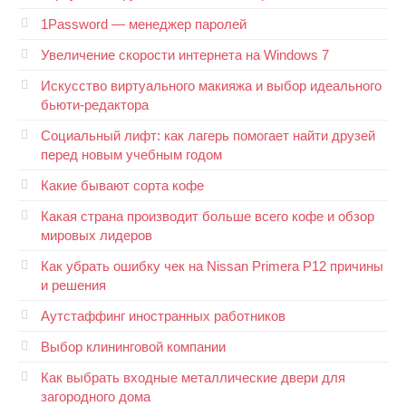
1Password — менеджер паролей
Увеличение скорости интернета на Windows 7
Искусство виртуального макияжа и выбор идеального
бьюти-редактора
Социальный лифт: как лагерь помогает найти друзей
перед новым учебным годом
Какие бывают сорта кофе
Какая страна производит больше всего кофе и обзор
мировых лидеров
Как убрать ошибку чек на Nissan Primera P12 причины
и решения
Аутстаффинг иностранных работников
Выбор клининговой компании
Как выбрать входные металлические двери для
загородного дома