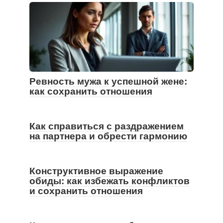
Ревность мужа к успешной жене:
как сохранить отношения
Как справиться с раздражением
на партнера и обрести гармонию
Конструктивное выражение
обиды: как избежать конфликтов
и сохранить отношения