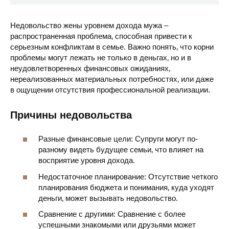
Недовольство жены уровнем дохода мужа –
распространенная проблема‚ способная привести к
серьезным конфликтам в семье. Важно понять‚ что корни
проблемы могут лежать не только в деньгах‚ но и в
неудовлетворенных финансовых ожиданиях‚
нереализованных материальных потребностях‚ или даже
в ощущении отсутствия профессиональной реализации.
Причины недовольства
Разные финансовые цели: Супруги могут по-
разному видеть будущее семьи‚ что влияет на
восприятие уровня дохода.
Недостаточное планирование: Отсутствие четкого
планирования бюджета и понимания‚ куда уходят
деньги‚ может вызывать недовольство.
Сравнение с другими: Сравнение с более
успешными знакомыми или друзьями может