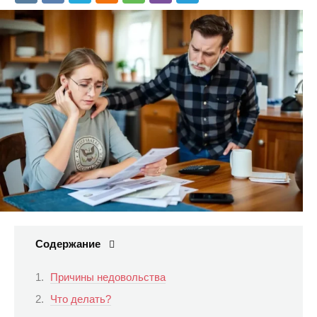
Содержание
Причины недовольства
Что делать?