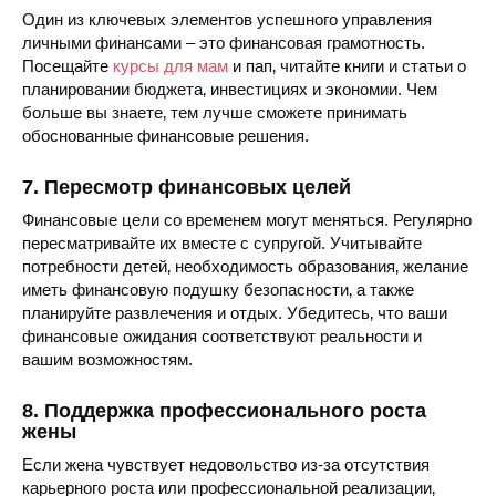
Один из ключевых элементов успешного управления
личными финансами – это финансовая грамотность.
Посещайте
курсы для мам
и пап‚ читайте книги и статьи о
планировании бюджета‚ инвестициях и экономии. Чем
больше вы знаете‚ тем лучше сможете принимать
обоснованные финансовые решения.
7. Пересмотр финансовых целей
Финансовые цели со временем могут меняться. Регулярно
пересматривайте их вместе с супругой. Учитывайте
потребности детей‚ необходимость образования‚ желание
иметь финансовую подушку безопасности‚ а также
планируйте развлечения и отдых. Убедитесь‚ что ваши
финансовые ожидания соответствуют реальности и
вашим возможностям.
8. Поддержка профессионального роста
жены
Если жена чувствует недовольство из-за отсутствия
карьерного роста или профессиональной реализации‚