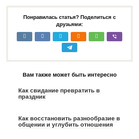
Понравилась статья? Поделиться с
друзьями:
Вам также может быть интересно
Как свидание превратить в
праздник
Как восстановить разнообразие в
общении и углубить отношения