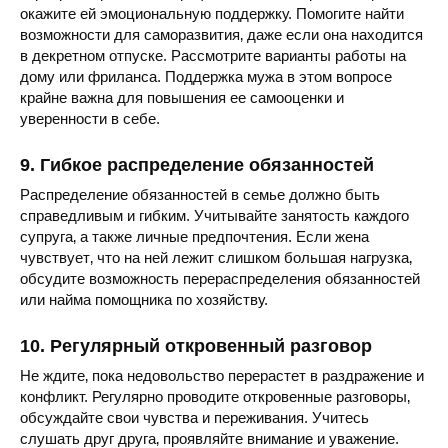
окажите ей эмоциональную поддержку. Помогите найти
возможности для саморазвития‚ даже если она находится
в декретном отпуске. Рассмотрите варианты работы на
дому или фриланса. Поддержка мужа в этом вопросе
крайне важна для повышения ее самооценки и
уверенности в себе.
9. Гибкое распределение обязанностей
Распределение обязанностей в семье должно быть
справедливым и гибким. Учитывайте занятость каждого
супруга‚ а также личные предпочтения. Если жена
чувствует‚ что на ней лежит слишком большая нагрузка‚
обсудите возможность перераспределения обязанностей
или найма помощника по хозяйству.
10. Регулярный откровенный разговор
Не ждите‚ пока недовольство перерастет в раздражение и
конфликт. Регулярно проводите откровенные разговоры‚
обсуждайте свои чувства и переживания. Учитесь
слушать друг друга‚ проявляйте внимание и уважение.