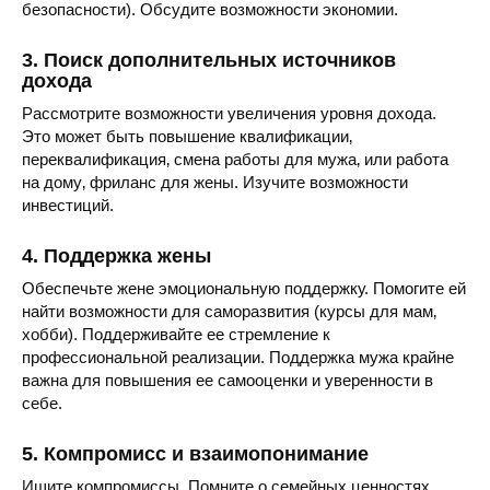
безопасности). Обсудите возможности экономии.
3. Поиск дополнительных источников
дохода
Рассмотрите возможности увеличения уровня дохода.
Это может быть повышение квалификации‚
переквалификация‚ смена работы для мужа‚ или работа
на дому‚ фриланс для жены. Изучите возможности
инвестиций.
4. Поддержка жены
Обеспечьте жене эмоциональную поддержку. Помогите ей
найти возможности для саморазвития (курсы для мам‚
хобби). Поддерживайте ее стремление к
профессиональной реализации. Поддержка мужа крайне
важна для повышения ее самооценки и уверенности в
себе.
5. Компромисс и взаимопонимание
Ищите компромиссы. Помните о семейных ценностях.