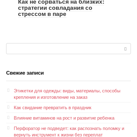
Как не сорваться на близких:
стратегии совладания со
стрессом в паре
Поиск:
Свежие записи
Этикетки для одежды: виды, материалы, способы
крепления и изготовление на заказ
Как свидание превратить в праздник
Влияние витаминов на рост и развитие ребенка
Перфоратор не подведет: как распознать поломку и
вернуть инструмент к жизни без переплат