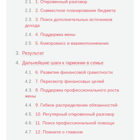
1. Откровенный разговор
2. Совместное планирование бюджета
3. Поиск дополнительных источников
дохода
4. Поддержка жены
5. Компромисс и взаимопонимание
Результат
Дальнейшие шаги к гармонии в семье
6. Развитие финансовой грамотности
7. Пересмотр финансовых целей
8. Поддержка профессионального роста
жены
9. Гибкое распределение обязанностей
10. Регулярный откровенный разговор
11. Поиск профессиональной помощи
12. Помните о главном