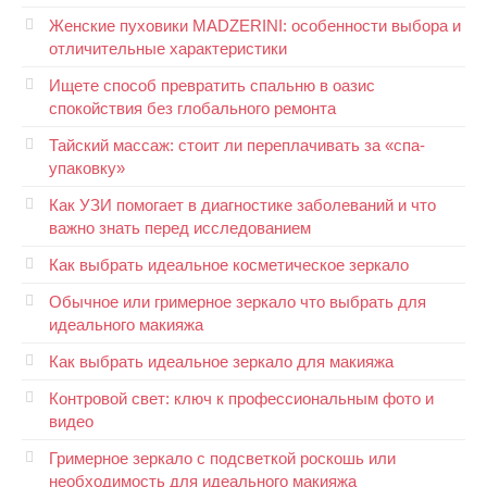
Женские пуховики MADZERINI: особенности выбора и
отличительные характеристики
Ищете способ превратить спальню в оазис
спокойствия без глобального ремонта
Тайский массаж: стоит ли переплачивать за «спа-
упаковку»
Как УЗИ помогает в диагностике заболеваний и что
важно знать перед исследованием
Как выбрать идеальное косметическое зеркало
Обычное или гримерное зеркало что выбрать для
идеального макияжа
Как выбрать идеальное зеркало для макияжа
Контровой свет: ключ к профессиональным фото и
видео
Гримерное зеркало с подсветкой роскошь или
необходимость для идеального макияжа