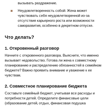
вызывать раздражение.
Неудовлетворенность собой: Жена может
чувствовать себя неудовлетворенной из-за
отсутствия карьерного роста или возможности
саморазвития‚ особенно в декретном отпуске.
Что делать?
1. Откровенный разговор
Начните с откровенного разговора. Выясните‚ что именно
вызывает недовольство. Готова ли жена к совместному
планированию и распределению обязанностей в семейном
бюджете? Важно проявить внимание и уважение к ее
чувствам.
2. Совместное планирование бюджета
Составьте семейный бюджет‚ учитывая все расходы и
потребности детей. Определите финансовые цели
(образование детей‚ отдых‚ финансовая подушка