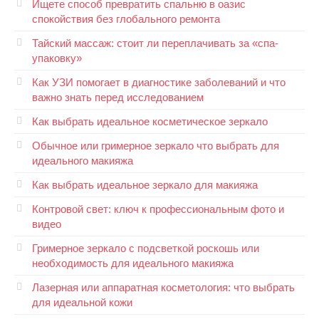
Ищете способ превратить спальню в оазис
спокойствия без глобального ремонта
Тайский массаж: стоит ли переплачивать за «спа-
упаковку»
Как УЗИ помогает в диагностике заболеваний и что
важно знать перед исследованием
Как выбрать идеальное косметическое зеркало
Обычное или гримерное зеркало что выбрать для
идеального макияжа
Как выбрать идеальное зеркало для макияжа
Контровой свет: ключ к профессиональным фото и
видео
Гримерное зеркало с подсветкой роскошь или
необходимость для идеального макияжа
Лазерная или аппаратная косметология: что выбрать
для идеальной кожи