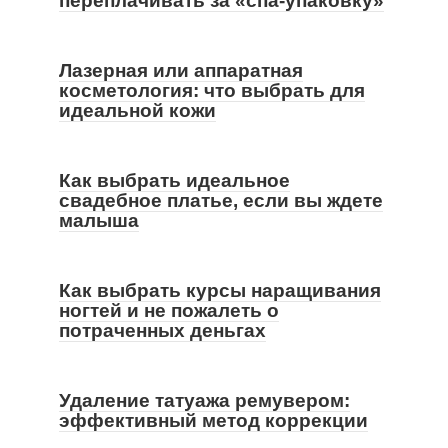
переплачивать за «спа-упаковку»
Лазерная или аппаратная
косметология: что выбрать для
идеальной кожи
Как выбрать идеальное
свадебное платье, если вы ждете
малыша
Как выбрать курсы наращивания
ногтей и не пожалеть о
потраченных деньгах
Удаление татуажа ремувером:
эффективный метод коррекции