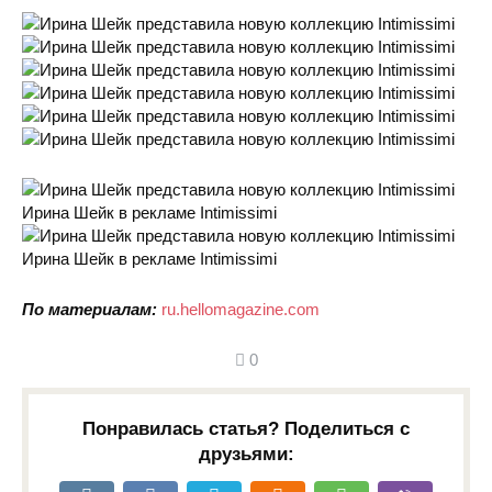
Ирина Шейк в рекламе Intimissimi
Ирина Шейк в рекламе Intimissimi
По материалам:
ru.hellomagazine.com
0
Понравилась статья? Поделиться с
друзьями: