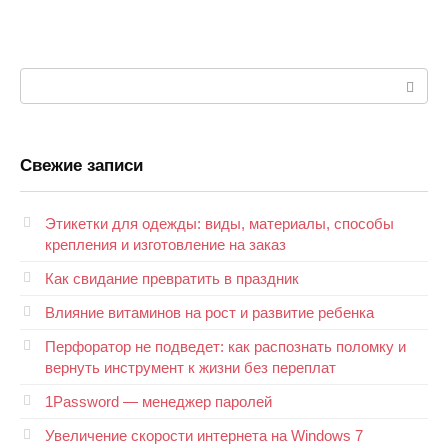
Поиск:
Свежие записи
Этикетки для одежды: виды, материалы, способы
крепления и изготовление на заказ
Как свидание превратить в праздник
Влияние витаминов на рост и развитие ребенка
Перфоратор не подведет: как распознать поломку и
вернуть инструмент к жизни без переплат
1Password — менеджер паролей
Увеличение скорости интернета на Windows 7