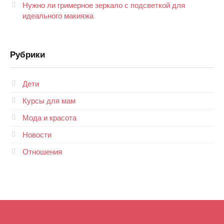
Нужно ли гримерное зеркало с подсветкой для
идеального макияжа
Рубрики
Дети
Курсы для мам
Мода и красота
Новости
Отношения