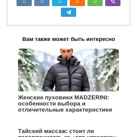
Вам также может быть интересно
Женские пуховики MADZERINI:
особенности выбора и
отличительные характеристики
Тайский массаж: стоит ли