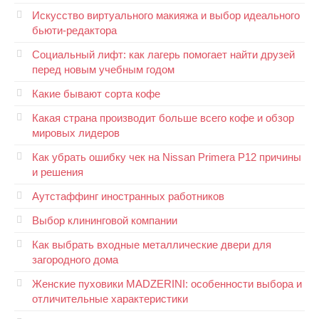
Искусство виртуального макияжа и выбор идеального
бьюти-редактора
Социальный лифт: как лагерь помогает найти друзей
перед новым учебным годом
Какие бывают сорта кофе
Какая страна производит больше всего кофе и обзор
мировых лидеров
Как убрать ошибку чек на Nissan Primera P12 причины
и решения
Аутстаффинг иностранных работников
Выбор клининговой компании
Как выбрать входные металлические двери для
загородного дома
Женские пуховики MADZERINI: особенности выбора и
отличительные характеристики