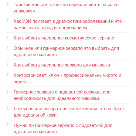
Тайский массаж: стоит ли переплачивать за «спа-
упаковку»
Как УЗИ помогает в диагностике заболеваний и что
важно знать перед исследованием
Как выбрать идеальное косметическое зеркало
Обычное или гримерное зеркало что выбрать для
идеального макияжа
Как выбрать идеальное зеркало для макияжа
Контровой свет: ключ к профессиональным фото и
видео
Гримерное зеркало с подсветкой роскошь или
необходимость для идеального макияжа
Лазерная или аппаратная косметология: что выбрать
для идеальной кожи
Нужно ли гримерное зеркало с подсветкой для
идеального макияжа