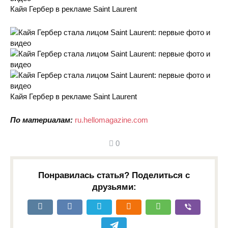
Кайя Гербер в рекламе Saint Laurent
Кайя Гербер в рекламе Saint Laurent
По материалам:
ru.hellomagazine.com
0
Понравилась статья? Поделиться с
друзьями: