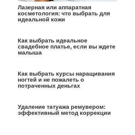
Лазерная или аппаратная
косметология: что выбрать для
идеальной кожи
Как выбрать идеальное
свадебное платье, если вы ждете
малыша
Как выбрать курсы наращивания
ногтей и не пожалеть о
потраченных деньгах
Удаление татуажа ремувером:
эффективный метод коррекции