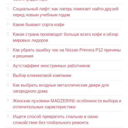
Социальный лифт: как лагерь помогает найти друзей
перед новым учебным годом
Какие бывают сорта кофе
Какая страна производит больше всего кофе и обзор
мировых лидеров
Как убрать ошибку чек на Nissan Primera P12 причины
и решения
Аутстаффинг иностранных работников
Выбор клининговой компании
Как выбрать входные металлические двери для
загородного дома
Женские пуховики MADZERINI: особенности выбора и
отличительные характеристики
Ищете способ превратить спальню в оазис
спокойствия без глобального ремонта