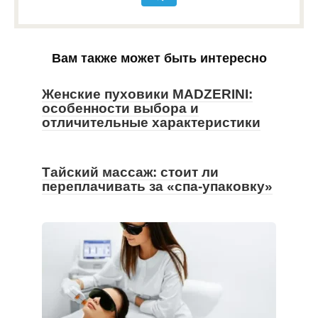
Вам также может быть интересно
Женские пуховики MADZERINI:
особенности выбора и
отличительные характеристики
Тайский массаж: стоит ли
переплачивать за «спа-упаковку»