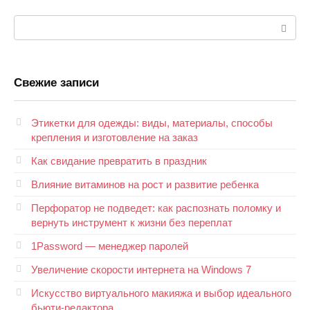
Поиск:
Свежие записи
Этикетки для одежды: виды, материалы, способы
крепления и изготовление на заказ
Как свидание превратить в праздник
Влияние витаминов на рост и развитие ребенка
Перфоратор не подведет: как распознать поломку и
вернуть инструмент к жизни без переплат
1Password — менеджер паролей
Увеличение скорости интернета на Windows 7
Искусство виртуального макияжа и выбор идеального
бьюти-редактора