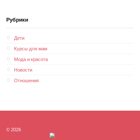
Рубрики
Дети
Курсы для мам
Мода и красота
Новости
Отношения
© 2026