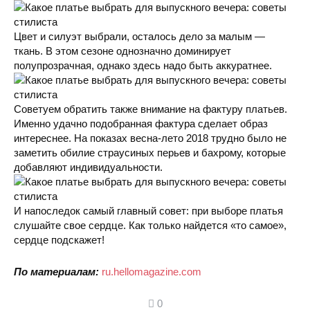
Цвет и силуэт выбрали, осталось дело за малым —
ткань. В этом сезоне однозначно доминирует
полупрозрачная, однако здесь надо быть аккуратнее.
Советуем обратить также внимание на фактуру платьев.
Именно удачно подобранная фактура сделает образ
интереснее. На показах весна-лето 2018 трудно было не
заметить обилие страусиных перьев и бахрому, которые
добавляют индивидуальности.
И напоследок самый главный совет: при выборе платья
слушайте свое сердце. Как только найдется «то самое»,
сердце подскажет!
По материалам:
ru.hellomagazine.com
0