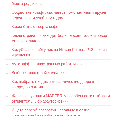
бьюти-редактора
Социальный лифт: как лагерь помогает найти друзей
перед новым учебным годом
Какие бывают сорта кофе
Какая страна производит больше всего кофе и обзор
мировых лидеров
Как убрать ошибку чек на Nissan Primera P12 причины
и решения
Аутстаффинг иностранных работников
Выбор клининговой компании
Как выбрать входные металлические двери для
загородного дома
Женские пуховики MADZERINI: особенности выбора и
отличительные характеристики
Ищете способ превратить спальню в оазис
спокойствия без глобального ремонта