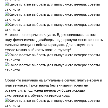
А теперь поговорим о силуэте. Вдохновившись в этом
году феминизмом, дизайнеры подчеркнули женственность
сильной женщины юбкой-карандаш. Для выпускного
смело можно выбирать платье-футляр!
Обратите внимание на актуальные сейчас платье-тренч и
платье-жакет. Такой наряд без внимания точно не
останется, а под конец вечера он будет хорошо
смотреться и с обувью на низком ходу.