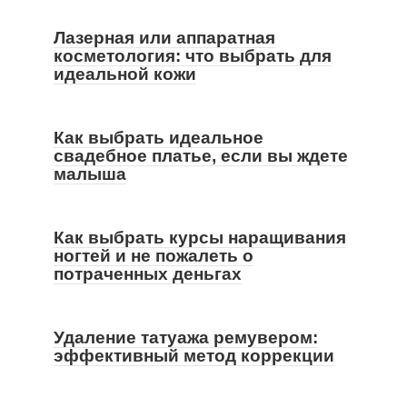
Лазерная или аппаратная
косметология: что выбрать для
идеальной кожи
Как выбрать идеальное
свадебное платье, если вы ждете
малыша
Как выбрать курсы наращивания
ногтей и не пожалеть о
потраченных деньгах
Удаление татуажа ремувером:
эффективный метод коррекции