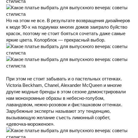
Но на этом не все. В результате возвращения дизайнеров
к моде 90-х на подиумах многих домов заиграло буйство
красок, поэтому не стоит бояться сочетать даже самые
яркие цвета. Колорблок — прекрасный выбор.
При этом не стоит забывать и о пастельных оттенках.
Victoria Beckham, Chanel, Alexander McQueen и многие
другие модные бренды в этом сезоне демонстрировали
нам монохромные образы в небесно-голубом,
лавандовом, нежно-розовом и фисташковом оттенках.
Зарубежные эксперты называют эту тенденцию,
вызывающую желание съесть лимонный сорбет,
«девочка-мороженое».