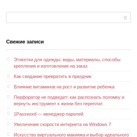
Поиск:
Свежие записи
Этикетки для одежды: виды, материалы, способы
крепления и изготовление на заказ
Как свидание превратить в праздник
Влияние витаминов на рост и развитие ребенка
Перфоратор не подведет: как распознать поломку и
вернуть инструмент к жизни без переплат
1Password — менеджер паролей
Увеличение скорости интернета на Windows 7
Искусство виртуального макияжа и выбор идеального