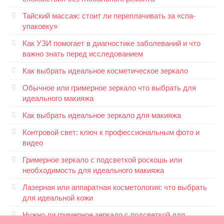
Тайский массаж: стоит ли переплачивать за «спа-
упаковку»
Как УЗИ помогает в диагностике заболеваний и что
важно знать перед исследованием
Как выбрать идеальное косметическое зеркало
Обычное или гримерное зеркало что выбрать для
идеального макияжа
Как выбрать идеальное зеркало для макияжа
Контровой свет: ключ к профессиональным фото и
видео
Гримерное зеркало с подсветкой роскошь или
необходимость для идеального макияжа
Лазерная или аппаратная косметология: что выбрать
для идеальной кожи
Нужно ли гримерное зеркало с подсветкой для