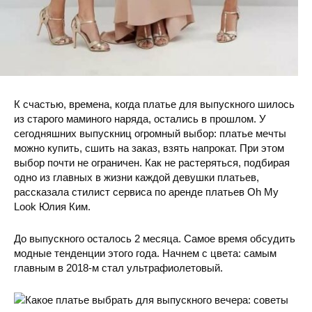
К счастью, времена, когда платье для выпускного шилось
из старого маминого наряда, остались в прошлом. У
сегодняшних выпускниц огромный выбор: платье мечты
можно купить, сшить на заказ, взять напрокат. При этом
выбор почти не ограничен. Как не растеряться, подбирая
одно из
главных в жизни каждой девушки платьев,
рассказала стилист сервиса по аренде платьев Oh My
Look Юлия Ким.
До выпускного осталось 2 месяца. Самое время обсудить
модные тенденции этого года. Начнем с цвета: самым
главным в 2018-м стал ультрафиолетовый.