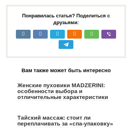
Понравилась статья? Поделиться с
друзьями:
Вам также может быть интересно
Женские пуховики MADZERINI:
особенности выбора и
отличительные характеристики
Тайский массаж: стоит ли
переплачивать за «спа-упаковку»