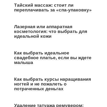
Тайский массаж: стоит ли
переплачивать за «спа-упаковку»
Лазерная или аппаратная
косметология: что выбрать для
идеальной кожи
Как выбрать идеальное
свадебное платье, если вы ждете
малыша
Как выбрать курсы наращивания
ногтей и не пожалеть о
потраченных деньгах
Удаление татуажа ремувером: