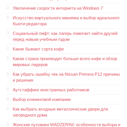
Увеличение скорости интернета на Windows 7
Искусство виртуального макияжа и выбор идеального
бьюти-редактора
Социальный лифт: как лагерь помогает найти друзей
перед новым учебным годом
Какие бывают сорта кофе
Какая страна производит больше всего кофе и обзор
мировых лидеров
Как убрать ошибку чек на Nissan Primera P12 причины
и решения
Аутстаффинг иностранных работников
Выбор клининговой компании
Как выбрать входные металлические двери для
загородного дома
Женские пуховики MADZERINI: особенности выбора и