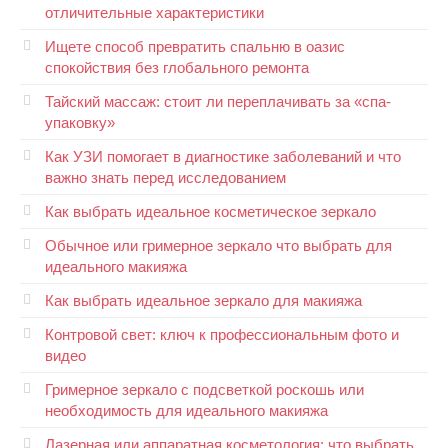
отличительные характеристики
Ищете способ превратить спальню в оазис
спокойствия без глобального ремонта
Тайский массаж: стоит ли переплачивать за «спа-
упаковку»
Как УЗИ помогает в диагностике заболеваний и что
важно знать перед исследованием
Как выбрать идеальное косметическое зеркало
Обычное или гримерное зеркало что выбрать для
идеального макияжа
Как выбрать идеальное зеркало для макияжа
Контровой свет: ключ к профессиональным фото и
видео
Гримерное зеркало с подсветкой роскошь или
необходимость для идеального макияжа
Лазерная или аппаратная косметология: что выбрать