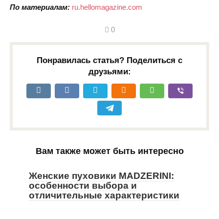
По материалам:
ru.hellomagazine.com
0
Понравилась статья? Поделиться с
друзьями:
Вам также может быть интересно
Женские пуховики MADZERINI:
особенности выбора и
отличительные характеристики