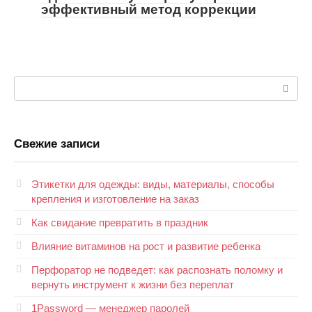
эффективный метод коррекции
Поиск:
Свежие записи
Этикетки для одежды: виды, материалы, способы
крепления и изготовление на заказ
Как свидание превратить в праздник
Влияние витаминов на рост и развитие ребенка
Перфоратор не подведет: как распознать поломку и
вернуть инструмент к жизни без переплат
1Password — менеджер паролей