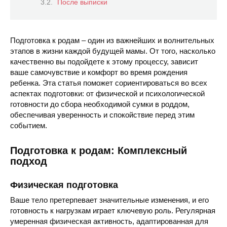
После выписки
Подготовка к родам – один из важнейших и волнительных
этапов в жизни каждой будущей мамы. От того, насколько
качественно вы подойдете к этому процессу, зависит
ваше самочувствие и комфорт во время рождения
ребенка. Эта статья поможет сориентироваться во всех
аспектах подготовки: от физической и психологической
готовности до сбора необходимой сумки в роддом,
обеспечивая уверенность и спокойствие перед этим
событием.
Подготовка к родам: Комплексный
подход
Физическая подготовка
Ваше тело претерпевает значительные изменения, и его
готовность к нагрузкам играет ключевую роль. Регулярная
умеренная физическая активность, адаптированная для