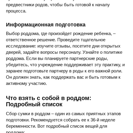
предвестники родов, чтобы быть готовой к началу
процесса.
Информационная подготовка
Выбор роддома, где произойдет рождение ребенка, –
ответственное решение. Проведите тщательное
исследование: изучите отзывы, посетите дни открытых
дверей, задайте вопросы персоналу. Узнайте о политике
роддома. Если вы планируете партнерские роды,
убедитесь, что учреждение поддерживает эту практику, и
заранее подготовьте партнеру в роды к его важной роли.
Он должен знать, как поддержать вас и быть готовым к
активному участию.
Что взять с собой в роддом:
Подробный список
Сбор сумки в роддом – один из самых приятных этапов
подготовки. Рекомендуется собрать ее к 36-й неделе
беременности. Вот подробный список вещей для
роддома: