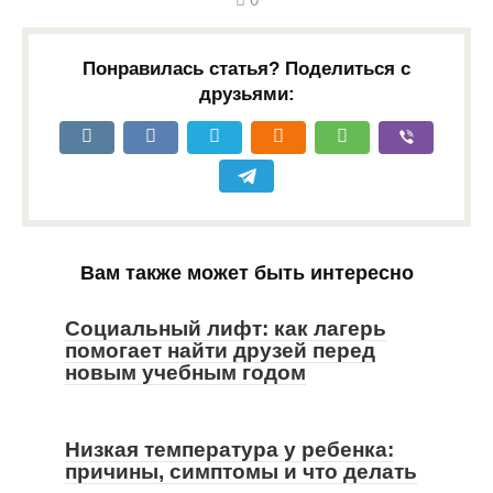
Понравилась статья? Поделиться с
друзьями:
Вам также может быть интересно
Социальный лифт: как лагерь
помогает найти друзей перед
новым учебным годом
Низкая температура у ребенка:
причины, симптомы и что делать