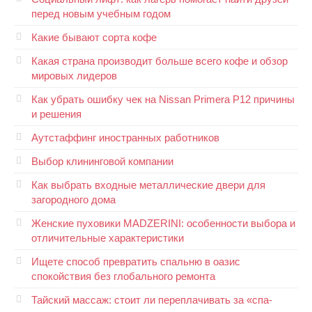
перед новым учебным годом
Какие бывают сорта кофе
Какая страна производит больше всего кофе и обзор
мировых лидеров
Как убрать ошибку чек на Nissan Primera P12 причины
и решения
Аутстаффинг иностранных работников
Выбор клининговой компании
Как выбрать входные металлические двери для
загородного дома
Женские пуховики MADZERINI: особенности выбора и
отличительные характеристики
Ищете способ превратить спальню в оазис
спокойствия без глобального ремонта
Тайский массаж: стоит ли переплачивать за «спа-