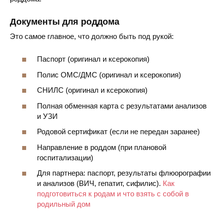
Документы для роддома
Это самое главное, что должно быть под рукой:
Паспорт (оригинал и ксерокопия)
Полис ОМС/ДМС (оригинал и ксерокопия)
СНИЛС (оригинал и ксерокопия)
Полная обменная карта с результатами анализов
и УЗИ
Родовой сертификат (если не передан заранее)
Направление в роддом (при плановой
госпитализации)
Для партнера: паспорт, результаты флюорографии
и анализов (ВИЧ, гепатит, сифилис).
Как
подготовиться к родам и что взять с собой в
родильный дом