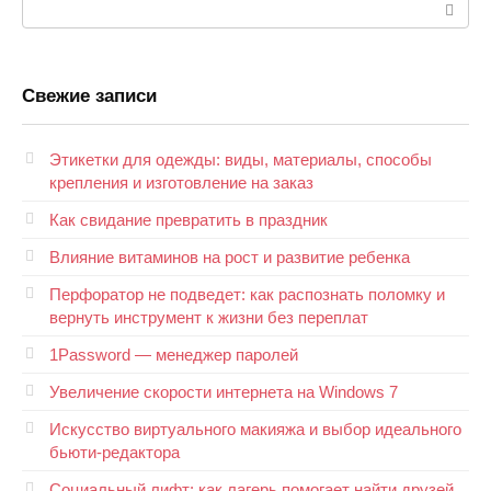
Поиск:
Свежие записи
Этикетки для одежды: виды, материалы, способы
крепления и изготовление на заказ
Как свидание превратить в праздник
Влияние витаминов на рост и развитие ребенка
Перфоратор не подведет: как распознать поломку и
вернуть инструмент к жизни без переплат
1Password — менеджер паролей
Увеличение скорости интернета на Windows 7
Искусство виртуального макияжа и выбор идеального
бьюти-редактора
Социальный лифт: как лагерь помогает найти друзей