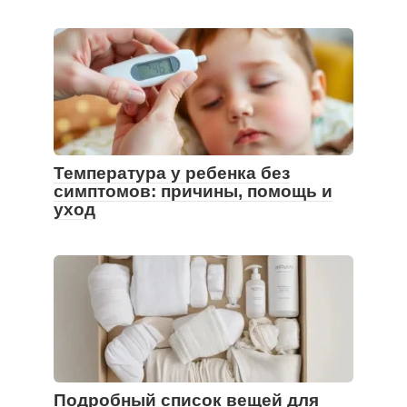
Температура у ребенка без
симптомов: причины, помощь и
уход
Подробный список вещей для