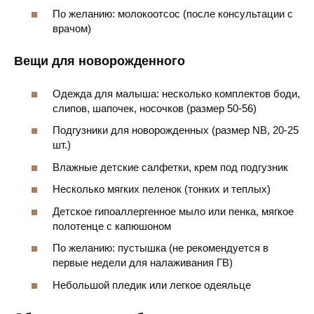
По желанию: молокоотсос (после консультации с
врачом)
Вещи для новорожденного
Одежда для малыша: несколько комплектов боди,
слипов, шапочек, носочков (размер 50-56)
Подгузники для новорожденных (размер NB, 20-25
шт.)
Влажные детские салфетки, крем под подгузник
Несколько мягких пеленок (тонких и теплых)
Детское гипоаллергенное мыло или пенка, мягкое
полотенце с капюшоном
По желанию: пустышка (не рекомендуется в
первые недели для налаживания ГВ)
Небольшой пледик или легкое одеяльце