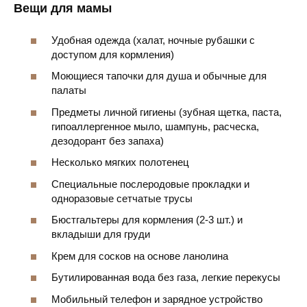
Вещи для мамы
Удобная одежда (халат, ночные рубашки с
доступом для кормления)
Моющиеся тапочки для душа и обычные для
палаты
Предметы личной гигиены (зубная щетка, паста,
гипоаллергенное мыло, шампунь, расческа,
дезодорант без запаха)
Несколько мягких полотенец
Специальные послеродовые прокладки и
одноразовые сетчатые трусы
Бюстгальтеры для кормления (2-3 шт.) и
вкладыши для груди
Крем для сосков на основе ланолина
Бутилированная вода без газа, легкие перекусы
Мобильный телефон и зарядное устройство