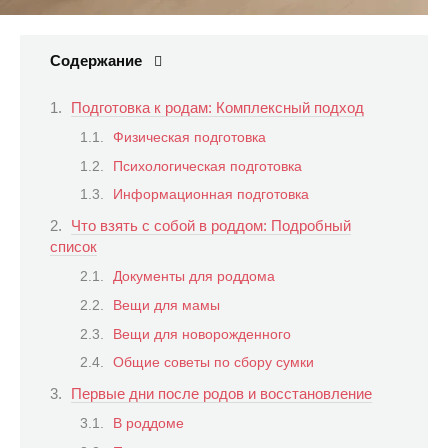
Содержание
Подготовка к родам: Комплексный подход
Физическая подготовка
Психологическая подготовка
Информационная подготовка
Что взять с собой в роддом: Подробный
список
Документы для роддома
Вещи для мамы
Вещи для новорожденного
Общие советы по сбору сумки
Первые дни после родов и восстановление
В роддоме