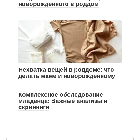
новорожденного в роддом
Нехватка вещей в роддоме: что
делать маме и новорожденному
Комплексное обследование
младенца: Важные анализы и
скрининги