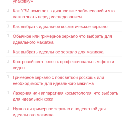
упаковку»
Как УЗИ помогает в диагностике заболеваний и что
важно знать перед исследованием
Как выбрать идеальное косметическое зеркало
Обычное или гримерное зеркало что выбрать для
идеального макияжа
Как выбрать идеальное зеркало для макияжа
Контровой свет: ключ к профессиональным фото и
видео
Гримерное зеркало с подсветкой роскошь или
необходимость для идеального макияжа
Лазерная или аппаратная косметология: что выбрать
для идеальной кожи
Нужно ли гримерное зеркало с подсветкой для
идеального макияжа