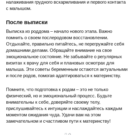
налаживания грудного вскармливания и первого контакта
с малышом.
После выписки
Выписка из роддома – начало нового этапа. Важно
помнить о своем послеродовом восстановлении.
Отдыхайте, правильно питайтесь, не перегружайте себя
домашними делами. Обращайте внимание на свое
эмоциональное состояние. Не забывайте о регулярных
визитах к врачу для себя и плановых осмотрах для
малыша. Эти советы беременным остаются актуальными
и после родов, помогая адаптироваться к материнству.
Помните, что подготовка к родам – это не только
физический, но и эмоциональный процесс. Будьте
внимательны к себе, доверяйте своему телу,
прислушивайтесь к интуиции и наслаждайтесь каждым
моментом ожидания чуда. Удачи вам на этом
замечательном и счастливом пути к материнству!
0