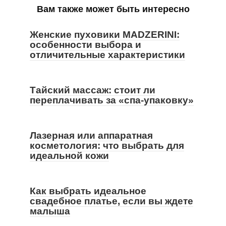
Вам также может быть интересно
Женские пуховики MADZERINI:
особенности выбора и
отличительные характеристики
Тайский массаж: стоит ли
переплачивать за «спа-упаковку»
Лазерная или аппаратная
косметология: что выбрать для
идеальной кожи
Как выбрать идеальное
свадебное платье, если вы ждете
малыша