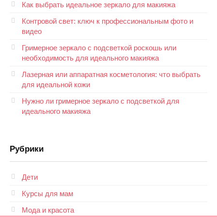
Как выбрать идеальное зеркало для макияжа
Контровой свет: ключ к профессиональным фото и
видео
Гримерное зеркало с подсветкой роскошь или
необходимость для идеального макияжа
Лазерная или аппаратная косметология: что выбрать
для идеальной кожи
Нужно ли гримерное зеркало с подсветкой для
идеального макияжа
Рубрики
Дети
Курсы для мам
Мода и красота