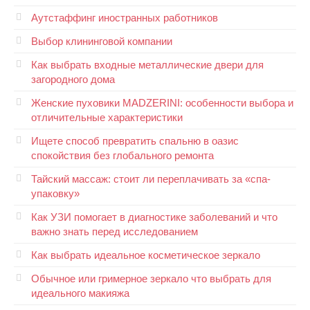
Аутстаффинг иностранных работников
Выбор клининговой компании
Как выбрать входные металлические двери для
загородного дома
Женские пуховики MADZERINI: особенности выбора и
отличительные характеристики
Ищете способ превратить спальню в оазис
спокойствия без глобального ремонта
Тайский массаж: стоит ли переплачивать за «спа-
упаковку»
Как УЗИ помогает в диагностике заболеваний и что
важно знать перед исследованием
Как выбрать идеальное косметическое зеркало
Обычное или гримерное зеркало что выбрать для
идеального макияжа