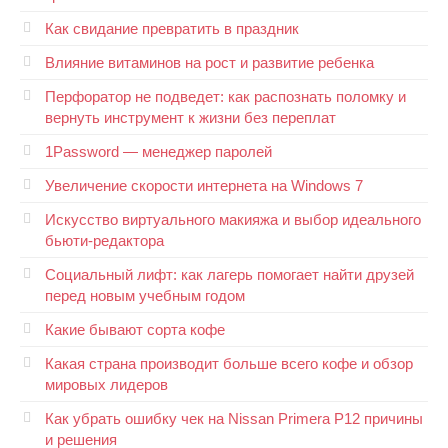
Как свидание превратить в праздник
Влияние витаминов на рост и развитие ребенка
Перфоратор не подведет: как распознать поломку и
вернуть инструмент к жизни без переплат
1Password — менеджер паролей
Увеличение скорости интернета на Windows 7
Искусство виртуального макияжа и выбор идеального
бьюти-редактора
Социальный лифт: как лагерь помогает найти друзей
перед новым учебным годом
Какие бывают сорта кофе
Какая страна производит больше всего кофе и обзор
мировых лидеров
Как убрать ошибку чек на Nissan Primera P12 причины
и решения