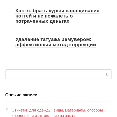
Как выбрать курсы наращивания
ногтей и не пожалеть о
потраченных деньгах
Удаление татуажа ремувером:
эффективный метод коррекции
Поиск:
Свежие записи
Этикетки для одежды: виды, материалы, способы
крепления и изготовление на заказ