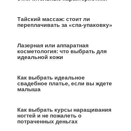
Тайский массаж: стоит ли
переплачивать за «спа-упаковку»
Лазерная или аппаратная
косметология: что выбрать для
идеальной кожи
Как выбрать идеальное
свадебное платье, если вы ждете
малыша
Как выбрать курсы наращивания
ногтей и не пожалеть о
потраченных деньгах