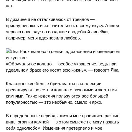
уст
В дизайне я не отталкиваюсь от трендов —
прислушиваюсь исключительно к своему вкусу. А идеи
черпаю повсюду: на создание свадебной линейки,
например, меня вдохновила любовь.
«Обручальное кольцо — особое украшение, ведь при
идеальном браке его носят всю жизнь», — говорит Яна
Классические белые бриллианты в коллекции
превалируют, но есть и кольца с розовыми и желтыми
камнями. Такие изделия пользуются все большей
популярностью — это необычно, смело и ярко.
В определенные периоды жизни мне нравились разные
виды огранки камней — в этом смысле не могу назвать
себя однолюбом. Изменения претерпело и мое