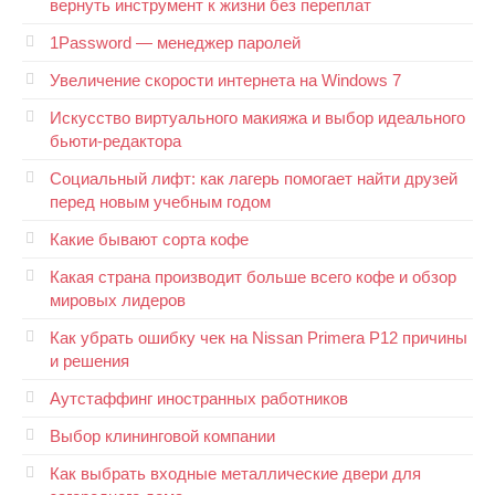
вернуть инструмент к жизни без переплат
1Password — менеджер паролей
Увеличение скорости интернета на Windows 7
Искусство виртуального макияжа и выбор идеального
бьюти-редактора
Социальный лифт: как лагерь помогает найти друзей
перед новым учебным годом
Какие бывают сорта кофе
Какая страна производит больше всего кофе и обзор
мировых лидеров
Как убрать ошибку чек на Nissan Primera P12 причины
и решения
Аутстаффинг иностранных работников
Выбор клининговой компании
Как выбрать входные металлические двери для