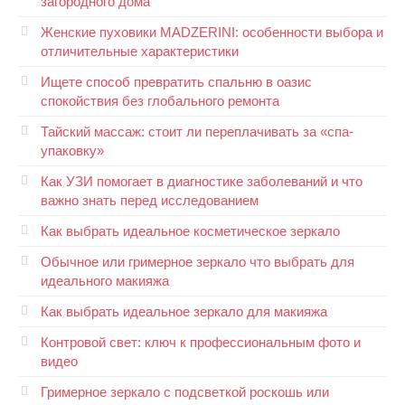
загородного дома
Женские пуховики MADZERINI: особенности выбора и
отличительные характеристики
Ищете способ превратить спальню в оазис
спокойствия без глобального ремонта
Тайский массаж: стоит ли переплачивать за «спа-
упаковку»
Как УЗИ помогает в диагностике заболеваний и что
важно знать перед исследованием
Как выбрать идеальное косметическое зеркало
Обычное или гримерное зеркало что выбрать для
идеального макияжа
Как выбрать идеальное зеркало для макияжа
Контровой свет: ключ к профессиональным фото и
видео
Гримерное зеркало с подсветкой роскошь или