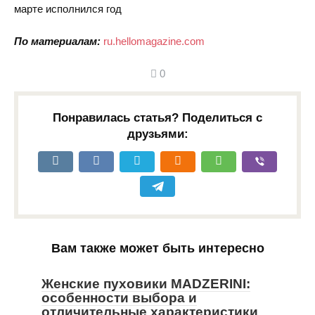
марте исполнился год
По материалам:
ru.hellomagazine.com
0
Понравилась статья? Поделиться с
друзьями:
Вам также может быть интересно
Женские пуховики MADZERINI:
особенности выбора и
отличительные характеристики