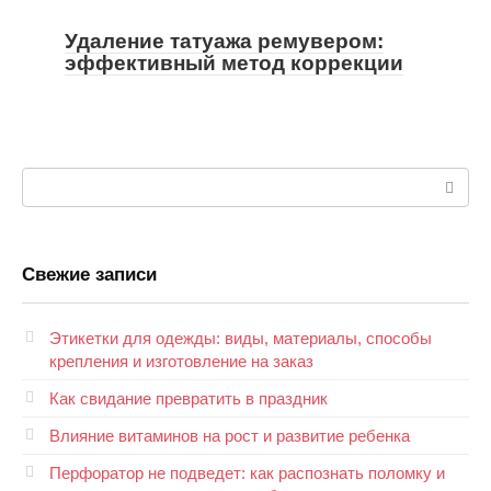
Удаление татуажа ремувером:
эффективный метод коррекции
Поиск:
Свежие записи
Этикетки для одежды: виды, материалы, способы
крепления и изготовление на заказ
Как свидание превратить в праздник
Влияние витаминов на рост и развитие ребенка
Перфоратор не подведет: как распознать поломку и