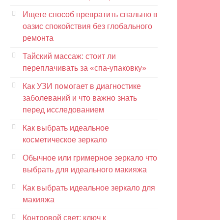
Ищете способ превратить спальню в
оазис спокойствия без глобального
ремонта
Тайский массаж: стоит ли
переплачивать за «спа-упаковку»
Как УЗИ помогает в диагностике
заболеваний и что важно знать
перед исследованием
Как выбрать идеальное
косметическое зеркало
Обычное или гримерное зеркало что
выбрать для идеального макияжа
Как выбрать идеальное зеркало для
макияжа
Контровой свет: ключ к