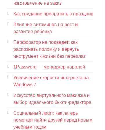
изготовление на заказ
Как свидание превратить в праздник
Влияние витаминов на рост и
развитие ребенка
Перфоратор не подведет: как
распознать поломку и вернуть
инструмент к жизни без переплат
1Password — менеджер паролей
Увеличение скорости интернета на
Windows 7
Искусство виртуального макияжа и
выбор идеального бьюти-редактора
Социальный лифт: как лагерь
помогает найти друзей перед новым
учебным годом