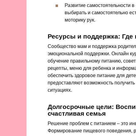
Развитие самостоятельности в
выбирать и самостоятельно ес
моторику рук.
Ресурсы и поддержка: Где
Сообщество мам и поддержка родител
эмоциональной поддержки. Онлайн кур
обучение правильному питанию, совет
рецепты, меню для ребенка и информа
обеспечить здоровое питание для дет
предоставляют возможность получить
ситуациях.
Долгосрочные цели: Воспи
счастливая семья
Решение проблем с питанием – это ин
Формирование пищевого поведения, р