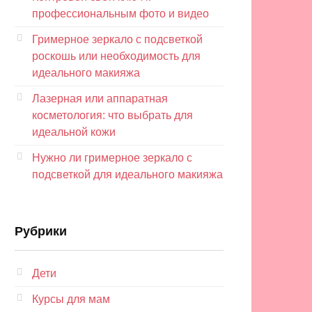
профессиональным фото и видео
Гримерное зеркало с подсветкой
роскошь или необходимость для
идеального макияжа
Лазерная или аппаратная
косметология: что выбрать для
идеальной кожи
Нужно ли гримерное зеркало с
подсветкой для идеального макияжа
Рубрики
Дети
Курсы для мам