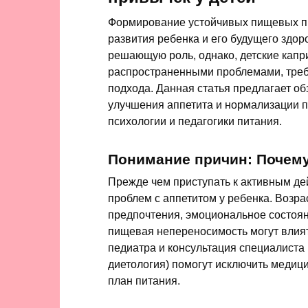
Формирование устойчивых пищевых п
развития ребенка и его будущего здоро
решающую роль, однако, детские капри
распространенными проблемами, тре
подхода. Данная статья предлагает о
улучшения аппетита и нормализации п
психологии и педагогики питания.
Понимание причин: Почем
Прежде чем приступать к активным де
проблем с аппетитом у ребенка. Возр
предпочтения, эмоциональное состоян
пищевая непереносимость могут влия
педиатра и консультация специалиста 
диетология) помогут исключить медиц
план питания.