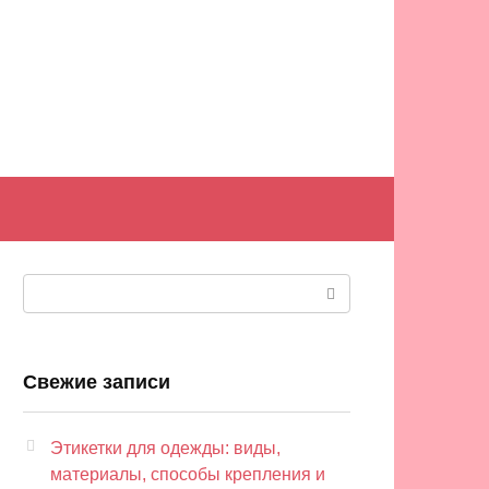
Поиск:
Свежие записи
Этикетки для одежды: виды,
материалы, способы крепления и