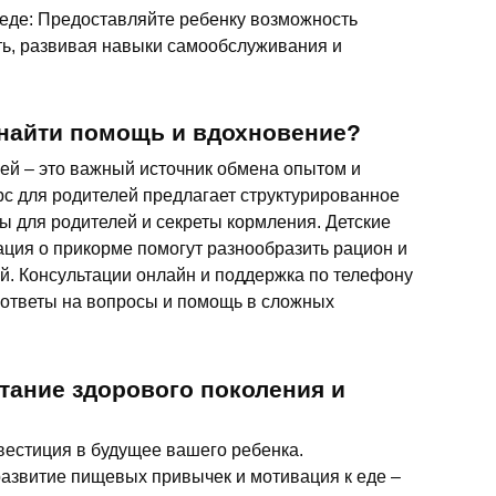
 еде: Предоставляйте ребенку возможность
ть, развивая навыки самообслуживания и
 найти помощь и вдохновение?
ей – это важный источник обмена опытом и
с для родителей предлагает структурированное
ы для родителей и секреты кормления. Детские
ция о прикорме помогут разнообразить рацион и
ей. Консультации онлайн и поддержка по телефону
 ответы на вопросы и помощь в сложных
тание здорового поколения и
вестиция в будущее вашего ребенка.
азвитие пищевых привычек и мотивация к еде –