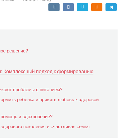
ное решение?
и: Комплексный подход к формированию
икают проблемы с питанием?
ормить ребенка и привить любовь к здоровой
и помощь и вдохновение?
 здорового поколения и счастливая семья