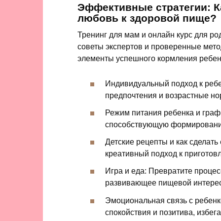
Эффективные стратегии: К
любовь к здоровой пище?
Тренинг для мам и онлайн курс для р
советы экспертов и проверенные мет
элементы успешного кормления ребен
Индивидуальный подход к ребе
предпочтения и возрастные но
Режим питания ребенка и граф
способствующую формировани
Детские рецепты и как сделать
креативный подход к приготов
Игра и еда: Превратите процес
развивающее пищевой интерес
Эмоциональная связь с ребенк
спокойствия и позитива, избег