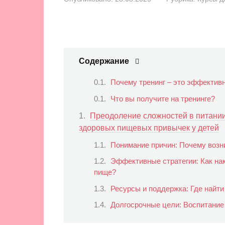
Содержание
Почему тренинг – это эффектив
Что вы получите на тренинге?
Преодоление сложностей в питани
здоровых пищевых привычек у детей
Понимание причин: Почему возн
Эффективные стратегии: Как нак
пище?
Ресурсы и поддержка: Где найт
Долгосрочные цели: Воспитание