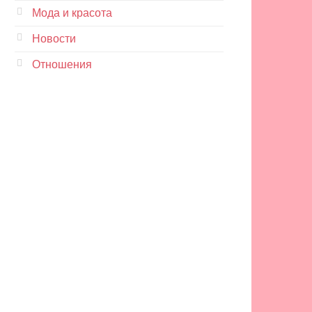
Мода и красота
Новости
Отношения