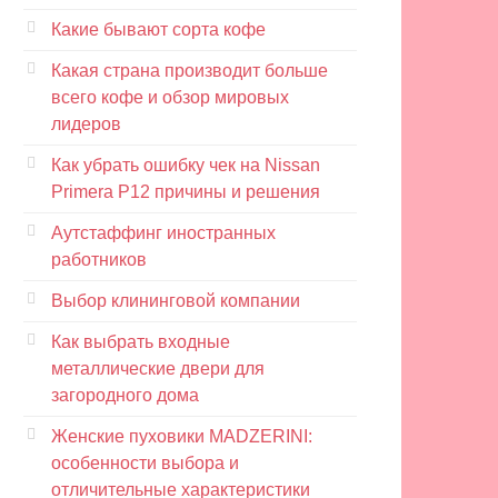
Какие бывают сорта кофе
Какая страна производит больше
всего кофе и обзор мировых
лидеров
Как убрать ошибку чек на Nissan
Primera P12 причины и решения
Аутстаффинг иностранных
работников
Выбор клининговой компании
Как выбрать входные
металлические двери для
загородного дома
Женские пуховики MADZERINI:
особенности выбора и
отличительные характеристики