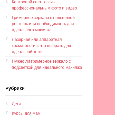
Контровой свет: ключ к
профессиональным фото и видео
Гримерное зеркало с подсветкой
роскошь или необходимость для
идеального макияжа
Лазерная или аппаратная
косметология: что выбрать для
идеальной кожи
Нужно ли гримерное зеркало с
подсветкой для идеального макияжа
Рубрики
Дети
Курсы для мам