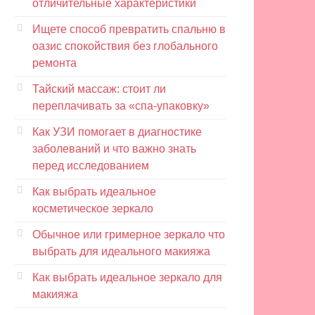
отличительные характеристики
Ищете способ превратить спальню в
оазис спокойствия без глобального
ремонта
Тайский массаж: стоит ли
переплачивать за «спа-упаковку»
Как УЗИ помогает в диагностике
заболеваний и что важно знать
перед исследованием
Как выбрать идеальное
косметическое зеркало
Обычное или гримерное зеркало что
выбрать для идеального макияжа
Как выбрать идеальное зеркало для
макияжа