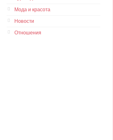
Мода и красота
Новости
Отношения