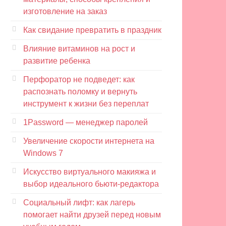
изготовление на заказ
Как свидание превратить в праздник
Влияние витаминов на рост и
развитие ребенка
Перфоратор не подведет: как
распознать поломку и вернуть
инструмент к жизни без переплат
1Password — менеджер паролей
Увеличение скорости интернета на
Windows 7
Искусство виртуального макияжа и
выбор идеального бьюти-редактора
Социальный лифт: как лагерь
помогает найти друзей перед новым