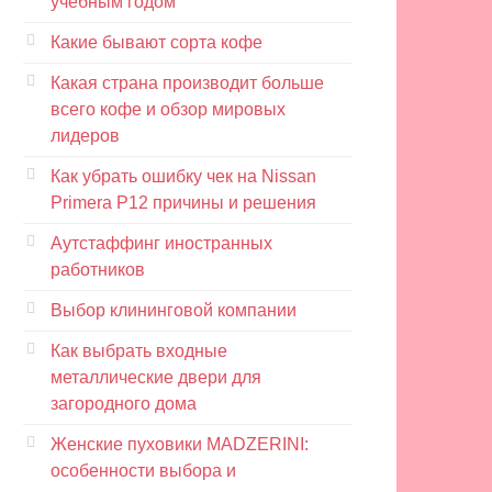
учебным годом
Какие бывают сорта кофе
Какая страна производит больше
всего кофе и обзор мировых
лидеров
Как убрать ошибку чек на Nissan
Primera P12 причины и решения
Аутстаффинг иностранных
работников
Выбор клининговой компании
Как выбрать входные
металлические двери для
загородного дома
Женские пуховики MADZERINI:
особенности выбора и