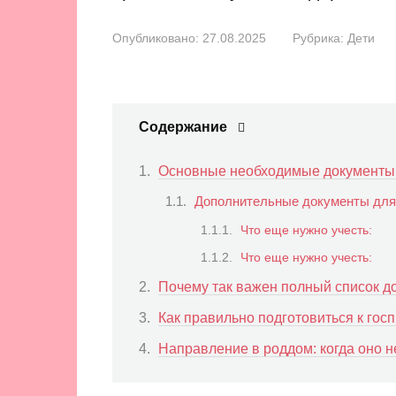
Опубликовано:
27.08.2025
Рубрика:
Дети
Содержание
Основные необходимые документы
Дополнительные документы для 
Что еще нужно учесть:
Что еще нужно учесть:
Почему так важен полный список д
Как правильно подготовиться к гос
Направление в роддом: когда оно 