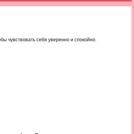
бы чувствовать себя уверенно и спокойно.